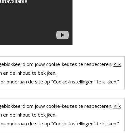
geblokkeerd om jouw cookie-keuzes te respecteren.
Klik
 en de inhoud te bekijken.
r onderaan de site op "Cookie-instellingen" te klikken."
geblokkeerd om jouw cookie-keuzes te respecteren.
Klik
 en de inhoud te bekijken.
r onderaan de site op "Cookie-instellingen" te klikken."