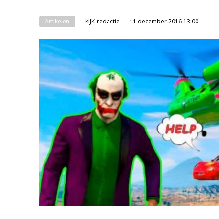
Artikelen
KIJK-redactie
11 december 2016 13:00