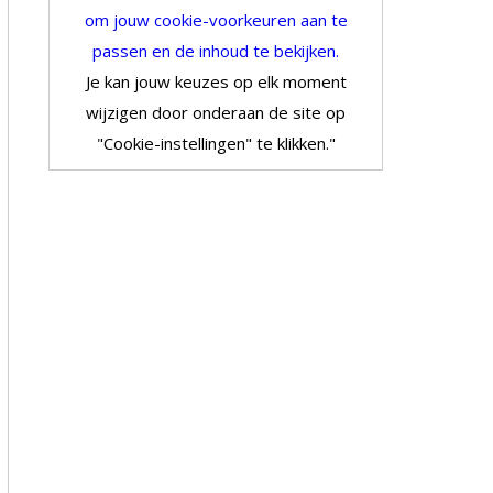
om jouw cookie-voorkeuren aan te
passen en de inhoud te bekijken.
Je kan jouw keuzes op elk moment
wijzigen door onderaan de site op
"Cookie-instellingen" te klikken."