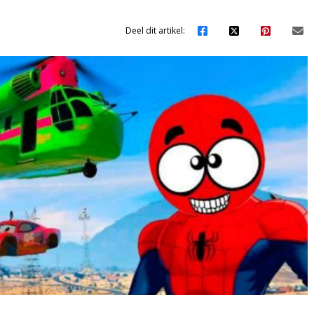
Deel dit artikel: