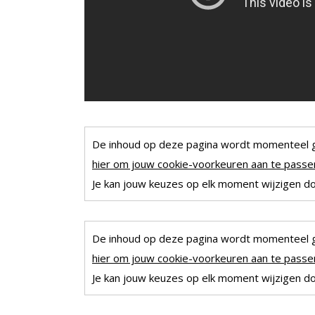
De inhoud op deze pagina wordt momenteel 
hier om jouw cookie-voorkeuren aan te passen
Je kan jouw keuzes op elk moment wijzigen doo
De inhoud op deze pagina wordt momenteel 
hier om jouw cookie-voorkeuren aan te passen
Je kan jouw keuzes op elk moment wijzigen doo