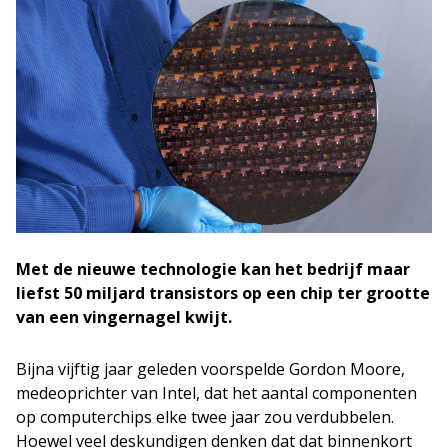
Met de nieuwe technologie kan het bedrijf maar
liefst 50 miljard transistors op een chip ter grootte
van een vingernagel kwijt.
Bijna vijftig jaar geleden voorspelde Gordon Moore,
medeoprichter van Intel, dat het aantal componenten
op computerchips elke twee jaar zou verdubbelen.
Hoewel veel deskundigen denken dat dat binnenkort