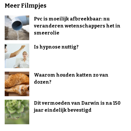
Meer Filmpjes
Pvc is moeilijk afbreekbaar: nu
veranderen wetenschappers het in
smeerolie
Is hypnose nuttig?
Waarom houden katten zo van
dozen?
Dit vermoeden van Darwin is na 150
jaar eindelijk bevestigd