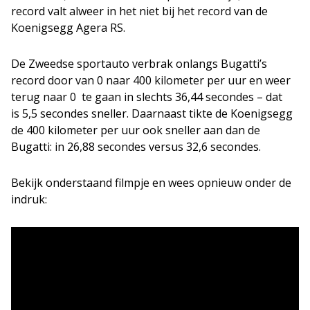
record valt alweer in het niet bij het record van de
Koenigsegg Agera RS.
De Zweedse sportauto verbrak onlangs Bugatti’s
record door van 0 naar 400 kilometer per uur en weer
terug naar 0 te gaan in slechts 36,44 secondes – dat
is 5,5 secondes sneller. Daarnaast tikte de Koenigsegg
de 400 kilometer per uur ook sneller aan dan de
Bugatti: in 26,88 secondes versus 32,6 secondes.
Bekijk onderstaand filmpje en wees opnieuw onder de
indruk: