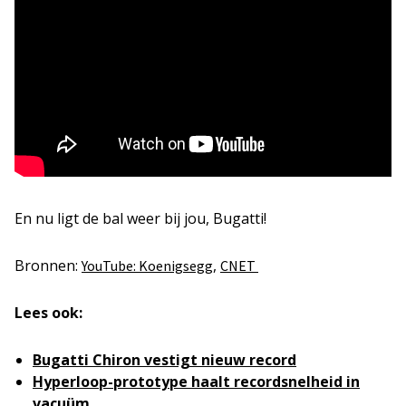
En nu ligt de bal weer bij jou, Bugatti!
Bronnen:
,
YouTube: Koenigsegg
CNET
Lees ook:
Bugatti Chiron vestigt nieuw record
Hyperloop-prototype haalt recordsnelheid in
vacuüm