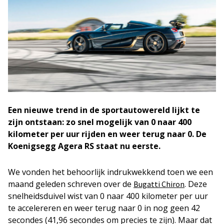
Een nieuwe trend in de sportautowereld lijkt te
zijn ontstaan: zo snel mogelijk van 0 naar 400
kilometer per uur rijden en weer terug naar 0. De
Koenigsegg Agera RS staat nu eerste.
We vonden het behoorlijk indrukwekkend toen we een
maand geleden schreven over de
. Deze
Bugatti Chiron
snelheidsduivel wist van 0 naar 400 kilometer per uur
te accelereren en weer terug naar 0 in nog geen 42
secondes (41,96 secondes om precies te zijn). Maar dat