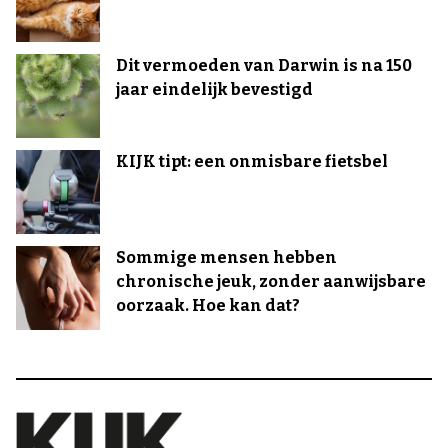
Dit vermoeden van Darwin is na 150
jaar eindelijk bevestigd
KIJK tipt: een onmisbare fietsbel
Sommige mensen hebben
chronische jeuk, zonder aanwijsbare
oorzaak. Hoe kan dat?