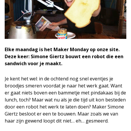
Elke maandag is het Maker Monday op onze site.
Deze keer: Simone Giertz bouwt een robot die een
sandwich voor je maakt.
Je kent het wel: in de ochtend nog snel eventjes je
broodjes smeren voordat je naar het werk gaat. Want
er gaat niets boven een bammetje met pindakaas bij de
lunch, toch? Maar wat nu als je die tijd uit kon besteden
door een robot het werk te laten doen? Maker Simone
Giertz besloot er een te bouwen. Maar zoals we van
haar zijn gewend loopt dit niet… eh… gesmeerd.