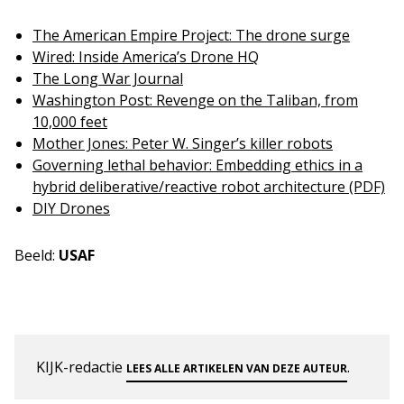
The American Empire Project: The drone surge
Wired: Inside America’s Drone HQ
The Long War Journal
Washington Post: Revenge on the Taliban, from
10,000 feet
Mother Jones: Peter W. Singer’s killer robots
Governing lethal behavior: Embedding ethics in a
hybrid deliberative/reactive robot architecture (PDF)
DIY Drones
Beeld:
USAF
KIJK-redactie
.
LEES ALLE ARTIKELEN VAN DEZE AUTEUR