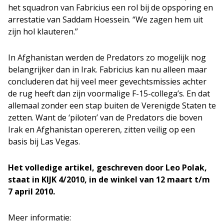
het squadron van Fabricius een rol bij de opsporing en
arrestatie van Saddam Hoessein. “We zagen hem uit
zijn hol klauteren.”
In Afghanistan werden de Predators zo mogelijk nog
belangrijker dan in Irak. Fabricius kan nu alleen maar
concluderen dat hij veel meer gevechtsmissies achter
de rug heeft dan zijn voormalige F-15-collega’s. En dat
allemaal zonder een stap buiten de Verenigde Staten te
zetten. Want de ‘piloten’ van de Predators die boven
Irak en Afghanistan opereren, zitten veilig op een
basis bij Las Vegas.
Het volledige artikel, geschreven door Leo Polak,
staat in KIJK 4/2010, in de winkel van 12 maart t/m
7 april 2010.
Meer informatie: