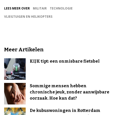
LEES MEER OVER
MILITAIR
TECHNOLOGIE
VLIEGTUIGEN EN HELIKOPTERS
Meer Artikelen
KIJK tipt: een onmisbare fietsbel
Sommige mensen hebben
chronische jeuk, zonder aanwijsbare
oorzaak. Hoe kan dat?
De kubuswoningen in Rotterdam