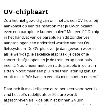
OV-chipkaart
Zou het niet geweldig zijn om, net als een OV-fiets, bij
aankomst op een treinstation met je OV-chipkaart
even een paraplu te kunnen halen? Met een RFID-chip
in het handvat van de paraplu kan dit zonder veel
aanpassingen een onderdeel worden van het OV-
fietssysteem. De OV-plu lever je dan gewoon weer in
als je werkdag, je zakelijke afspraak, je date of je
concert is afgelopen en je de trein terug naar huis
neemt. Nooit meer met een natte paraplu in de trein
zitten. Nooit meer een plu in de trein laten liggen. En
nooit meer: “We hadden een plu mee moeten nemen.”
Daar heb ik makkelijk een euro per keer voor over. Ik
vind het zelfs redelijk als er 20 euro wordt
afgeschreven als ik de plu niet binnen 24 uur