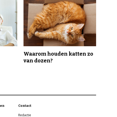
Waarom houden katten zo
van dozen?
en
Contact
Redactie