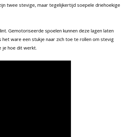
ijn twee stevige, maar tegelijkertijd soepele driehoekige
tlint. Gemotoriseerde spoelen kunnen deze lagen laten
het ware een stukje naar zich toe te rollen om stevig
 je hoe dit werkt.