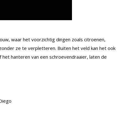
ouw, waar het voorzichtig dingen zoals citroenen,
zonder ze te verpletteren. Buiten het veld kan het ook
of het hanteren van een schroevendraaier, laten de
 Diego