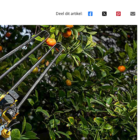
Deel dit artikel: