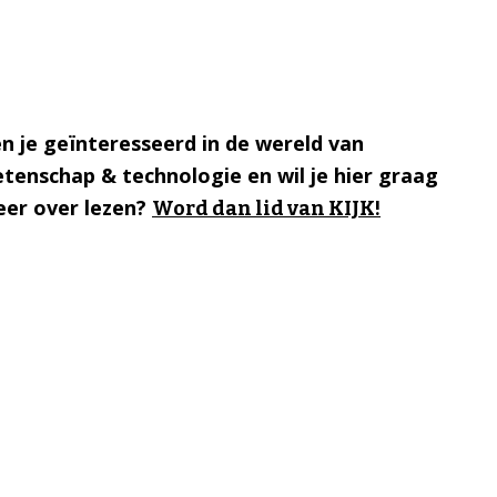
n je geïnteresseerd in de wereld van
tenschap & technologie en wil je hier graag
er over lezen?
Word dan lid van KIJK!