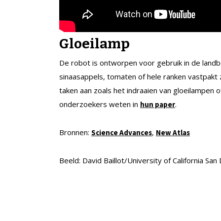
Gloeilamp
De robot is ontworpen voor gebruik in de landb
sinaasappels, tomaten of hele ranken vastpakt 
taken aan zoals het indraaien van gloeilampen 
onderzoekers weten in
.
hun paper
Bronnen:
,
Science Advances
New Atlas
Beeld: David Baillot/University of California San