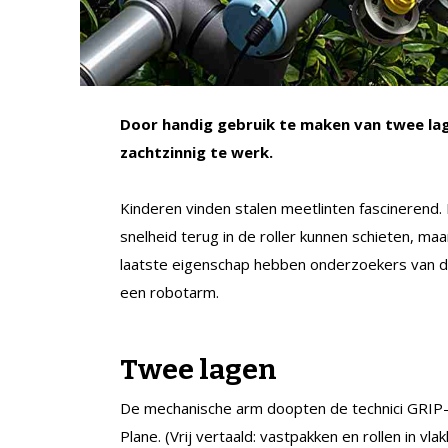
Door handig gebruik te maken van twee lag
zachtzinnig te werk.
Kinderen vinden stalen meetlinten fascinerend
snelheid terug in de roller kunnen schieten, maa
laatste eigenschap hebben onderzoekers van d
een robotarm.
Twee lagen
De mechanische arm doopten de technici GRIP-t
Plane. (Vrij vertaald: vastpakken en rollen in vlak