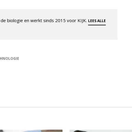
de biologie en werkt sinds 2015 voor KIJK.
LEES ALLE
CHNOLOGIE