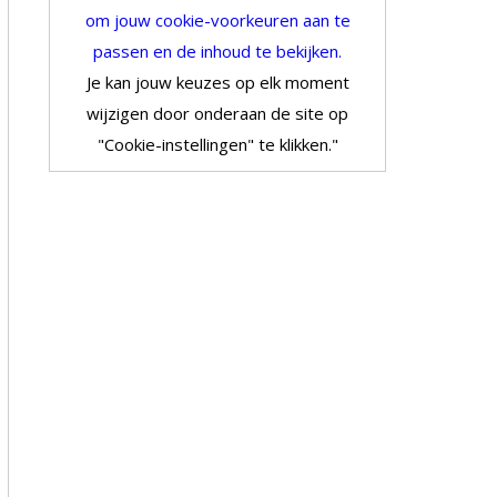
om jouw cookie-voorkeuren aan te
passen en de inhoud te bekijken.
Je kan jouw keuzes op elk moment
wijzigen door onderaan de site op
"Cookie-instellingen" te klikken."