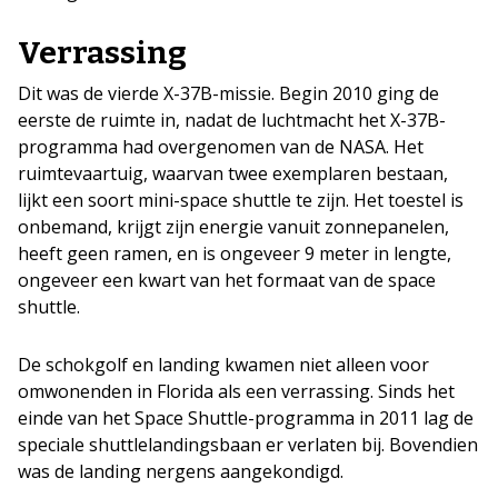
Verrassing
Dit was de vierde X-37B-missie. Begin 2010 ging de
eerste de ruimte in, nadat de luchtmacht het X-37B-
programma had overgenomen van de NASA. Het
ruimtevaartuig, waarvan twee exemplaren bestaan,
lijkt een soort mini-space shuttle te zijn. Het toestel is
onbemand, krijgt zijn energie vanuit zonnepanelen,
heeft geen ramen, en is ongeveer 9 meter in lengte,
ongeveer een kwart van het formaat van de space
shuttle.
De schokgolf en landing kwamen niet alleen voor
omwonenden in Florida als een verrassing. Sinds het
einde van het Space Shuttle-programma in 2011 lag de
speciale shuttlelandingsbaan er verlaten bij. Bovendien
was de landing nergens aangekondigd.