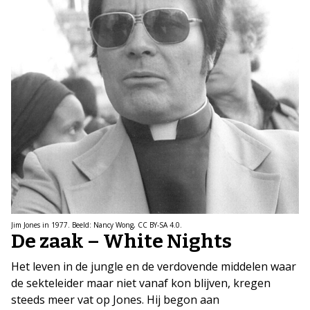
Jim Jones in 1977. Beeld: Nancy Wong, CC BY-SA 4.0.
De zaak – White Nights
Het leven in de jungle en de verdovende middelen waar
de sekteleider maar niet vanaf kon blijven, kregen
steeds meer vat op Jones. Hij begon aan