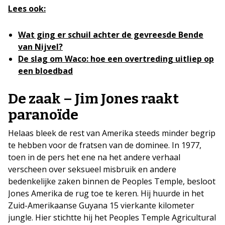
Lees ook:
Wat ging er schuil achter de gevreesde Bende
van Nijvel?
De slag om Waco: hoe een overtreding uitliep op
een bloedbad
De zaak – Jim Jones raakt
paranoïde
Helaas bleek de rest van Amerika steeds minder begrip
te hebben voor de fratsen van de dominee. In 1977,
toen in de pers het ene na het andere verhaal
verscheen over seksueel misbruik en andere
bedenkelijke zaken binnen de Peoples Temple, besloot
Jones Amerika de rug toe te keren. Hij huurde in het
Zuid-Amerikaanse Guyana 15 vierkante kilometer
jungle. Hier stichtte hij het Peoples Temple Agricultural