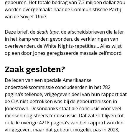
gebeuren. Het totale bedrag van 7,3 miljoen dollar zou
worden overgemaakt naar de Communistische Partij
van de Sovjet-Unie.
Deze brief, de
death tape
, de afscheidsbrieven die later
in het kamp werden gevonden, de verklaringen van
overlevenden, de White Nights-repetities… Alles wijst
op een door Jones geregisseerde massale zelfmoord.
Zaak gesloten?
De leden van een speciale Amerikaanse
onderzoekscommissie concludeerden in het 782
pagina’s tellende, vrijgegeven deel van hun rapport dat
de CIA niet betrokken was bij de gebeurtenissen in
Jonestown. Desondanks staat die conclusie voor veel
mensen nog steeds ter discussie. Dat zal zo blijven tot
ook de overige 4218 pagina’s van het rapport worden
vrijgegeven, maar dat gebeurt mogelijk pas in 2028;