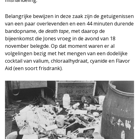
Belangrijke bewijzen in deze zaak zijn de getuigenissen
van een paar overlevenden en een 44 minuten durende
bandopname, de
death tape
, met daarop de
bijeenkomst die Jones vroeg in de avond van 18
november belegde. Op dat moment waren er al
volgelingen bezig met het mengen van een dodelijke
cocktail van valium, chloraalhydraat, cyanide en Flavor
Aid (een soort frisdrank).