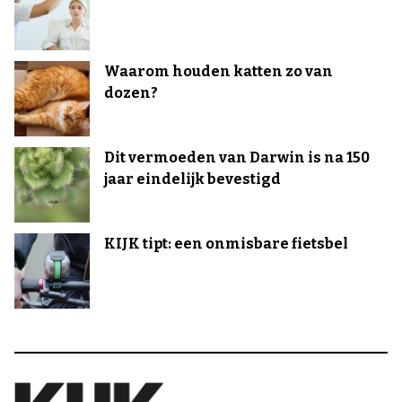
Waarom houden katten zo van
dozen?
Dit vermoeden van Darwin is na 150
jaar eindelijk bevestigd
KIJK tipt: een onmisbare fietsbel