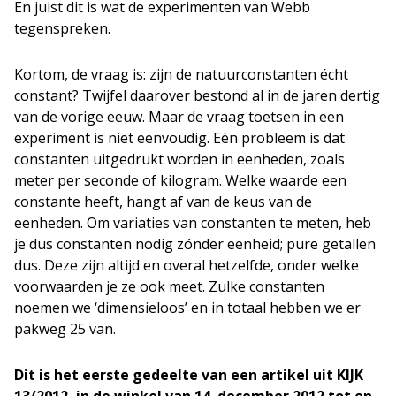
En juist dit is wat de experimenten van Webb
tegenspreken.
Kortom, de vraag is: zijn de natuurconstanten écht
constant? Twijfel daarover bestond al in de jaren dertig
van de vorige eeuw. Maar de vraag toetsen in een
experiment is niet eenvoudig. Eén probleem is dat
constanten uitgedrukt worden in eenheden, zoals
meter per seconde of kilogram. Welke waarde een
constante heeft, hangt af van de keus van de
eenheden. Om variaties van constanten te meten, heb
je dus constanten nodig zónder eenheid; pure getallen
dus. Deze zijn altijd en overal hetzelfde, onder welke
voorwaarden je ze ook meet. Zulke constanten
noemen we ‘dimensieloos’ en in totaal hebben we er
pakweg 25 van.
Dit is het eerste gedeelte van een artikel uit KIJK