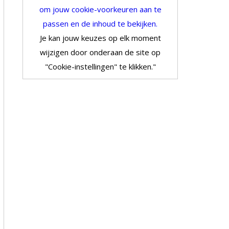
om jouw cookie-voorkeuren aan te
passen en de inhoud te bekijken.
Je kan jouw keuzes op elk moment
wijzigen door onderaan de site op
"Cookie-instellingen" te klikken."