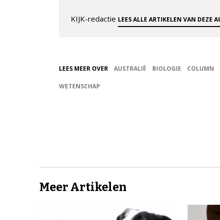
KIJK-redactie
LEES ALLE ARTIKELEN VAN DEZE 
LEES MEER OVER
AUSTRALIË
BIOLOGIE
COLUMN
WETENSCHAP
Meer Artikelen