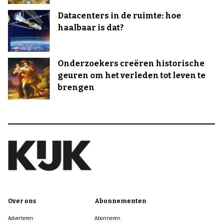
Datacenters in de ruimte: hoe
haalbaar is dat?
Onderzoekers creëren historische
geuren om het verleden tot leven te
brengen
Over ons
Abonnementen
Adverteren
Abonneren