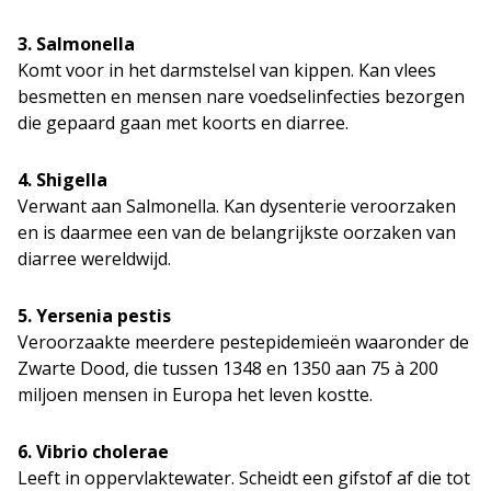
3. Salmonella
Komt voor in het darmstelsel van kippen. Kan vlees
besmetten en mensen nare voedselinfecties bezorgen
die gepaard gaan met koorts en diarree.
4. Shigella
Verwant aan Salmonella. Kan dysenterie veroorzaken
en is daarmee een van de belangrijkste oorzaken van
diarree wereldwijd.
5. Yersenia pestis
Veroorzaakte meerdere pestepidemieën waaronder de
Zwarte Dood, die tussen 1348 en 1350 aan 75 à 200
miljoen mensen in Europa het leven kostte.
6. Vibrio cholerae
Leeft in oppervlaktewater. Scheidt een gifstof af die tot