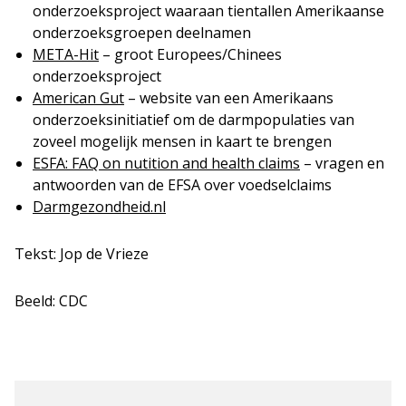
onderzoeksproject waaraan tientallen Amerikaanse
onderzoeksgroepen deelnamen
META-Hit
– groot Europees/Chinees
onderzoeksproject
American Gut
– website van een Amerikaans
onderzoeksinitiatief om de darmpopulaties van
zoveel mogelijk mensen in kaart te brengen
ESFA: FAQ on nutition and health claims
– vragen en
antwoorden van de EFSA over voedselclaims
Darmgezondheid.nl
Tekst: Jop de Vrieze
Beeld: CDC