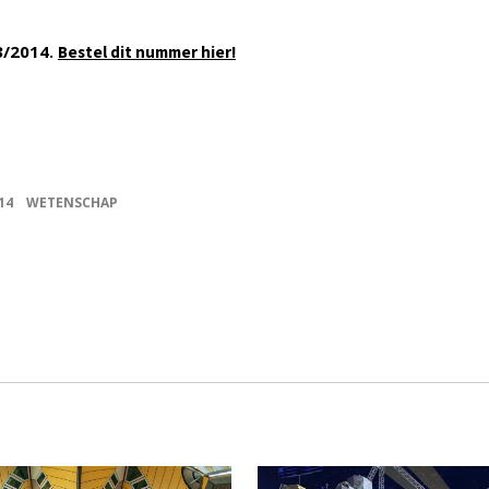
3/2014.
Bestel dit nummer hier!
14
WETENSCHAP