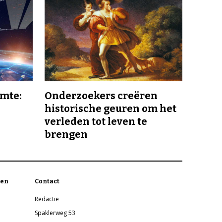
imte:
Onderzoekers creëren
historische geuren om het
verleden tot leven te
brengen
en
Contact
Redactie
Spaklerweg 53