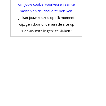
om jouw cookie-voorkeuren aan te
passen en de inhoud te bekijken.
Je kan jouw keuzes op elk moment
wijzigen door onderaan de site op
"Cookie-instellingen" te klikken."