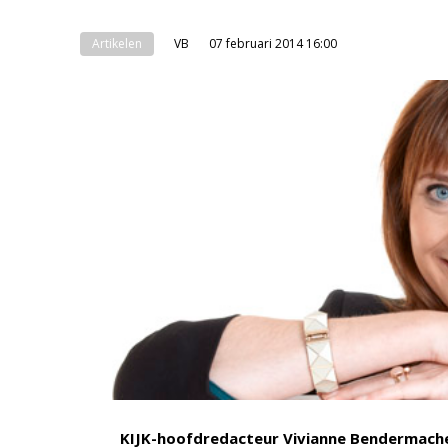
Artikelen
VB
07 februari 2014 16:00
KIJK-hoofdredacteur Vivianne Bendermache