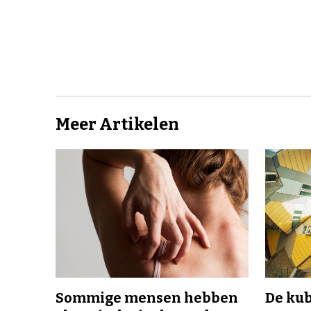
Meer Artikelen
Sommige mensen hebben
De ku