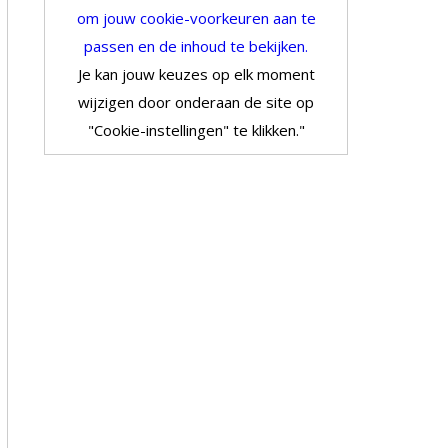
om jouw cookie-voorkeuren aan te
passen en de inhoud te bekijken.
Je kan jouw keuzes op elk moment
wijzigen door onderaan de site op
"Cookie-instellingen" te klikken."