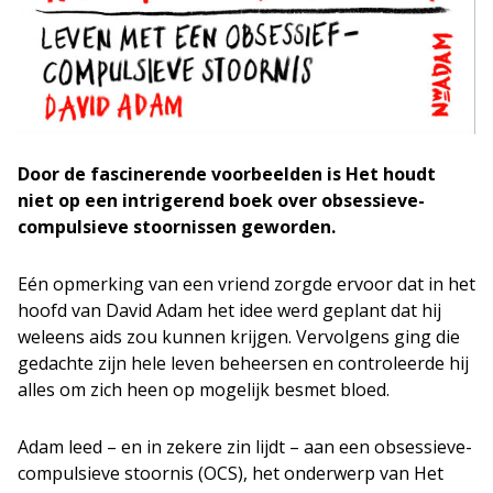
Door de fascinerende voorbeelden is Het houdt
niet op een intrigerend boek over obsessieve-
compulsieve stoornissen geworden.
Eén opmerking van een vriend zorgde ervoor dat in het
hoofd van David Adam het idee werd geplant dat hij
weleens aids zou kunnen krijgen. Vervolgens ging die
gedachte zijn hele leven beheersen en controleerde hij
alles om zich heen op mogelijk besmet bloed.
Adam leed – en in zekere zin lijdt – aan een obsessieve-
compulsieve stoornis (OCS), het onderwerp van Het