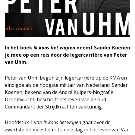
In het boek
Ik koos het wapen
neemt Sander Koenen
je mee op een reis door de legercarrière van Peter
van Uhm.
Peter van Uhm begon zijn legercarrière op de KMA en
eindigde als de hoogste militair van Nederland. Sander
Koenen, bekend van de André Kuipers-biografie
Droomvlucht, beschrijft het leven van de oud-
Commandant der Strijdkrachten vakkundig.
Hoofdstuk 1 van
Ik koos het wapen
gaat over de
zwartste en meest emotionele dag in het leven van Van