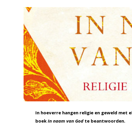
In hoeverre hangen religie en geweld met 
boek
In naam van God
te beantwoorden.