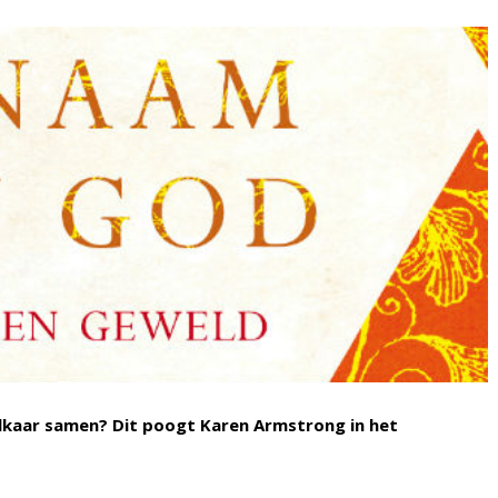
elkaar samen? Dit poogt Karen Armstrong in het