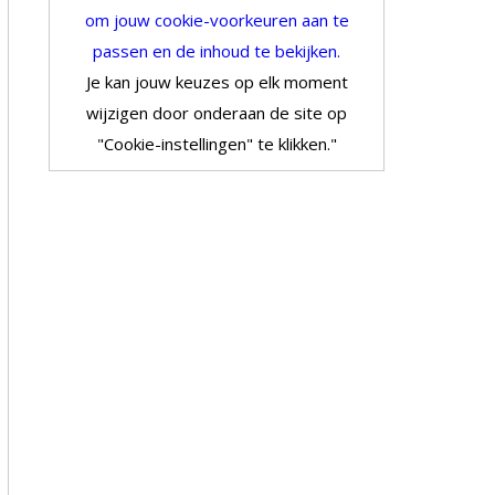
om jouw cookie-voorkeuren aan te
passen en de inhoud te bekijken.
Je kan jouw keuzes op elk moment
wijzigen door onderaan de site op
"Cookie-instellingen" te klikken."