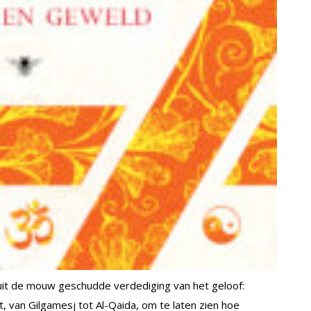
 uit de mouw geschudde verdediging van het geloof:
, van Gilgamesj tot Al-Qaida, om te laten zien hoe