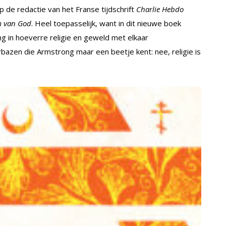
de redactie van het Franse tijdschrift
Charlie Hebdo
m van God
. Heel toepasselijk, want in dit nieuwe boek
g in hoeverre religie en geweld met elkaar
azen die Armstrong maar een beetje kent: nee, religie is