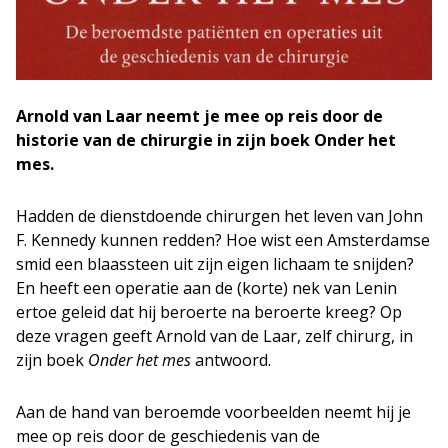
Arnold van Laar neemt je mee op reis door de
historie van de chirurgie in zijn boek
Onder het
mes.
Hadden de dienstdoende chirurgen het leven van John
F. Kennedy kunnen redden? Hoe wist een Amsterdamse
smid een blaassteen uit zijn eigen lichaam te snijden?
En heeft een operatie aan de (korte) nek van Lenin
ertoe geleid dat hij beroerte na beroerte kreeg? Op
deze vragen geeft Arnold van de Laar, zelf chirurg, in
zijn boek
Onder het mes
antwoord.
Aan de hand van beroemde voorbeelden neemt hij je
mee op reis door de geschiedenis van de