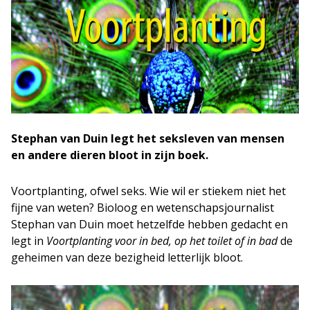
Stephan van Duin legt het seksleven van mensen
en andere dieren bloot in zijn boek.
Voortplanting, ofwel seks. Wie wil er stiekem niet het
fijne van weten? Bioloog en wetenschapsjournalist
Stephan van Duin moet hetzelfde hebben gedacht en
legt in
Voortplanting voor in bed, op het toilet of in bad
de
geheimen van deze bezigheid letterlijk bloot.