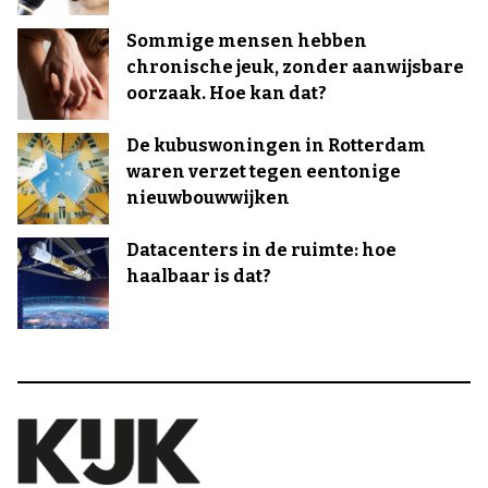
Sommige mensen hebben
chronische jeuk, zonder aanwijsbare
oorzaak. Hoe kan dat?
De kubuswoningen in Rotterdam
waren verzet tegen eentonige
nieuwbouwwijken
Datacenters in de ruimte: hoe
haalbaar is dat?