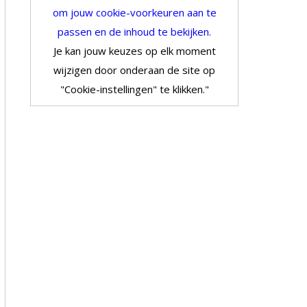
om jouw cookie-voorkeuren aan te
passen en de inhoud te bekijken.
Je kan jouw keuzes op elk moment
wijzigen door onderaan de site op
"Cookie-instellingen" te klikken."