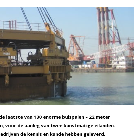
 de laatste van 130 enorme buispalen – 22 meter
n, voor de aanleg van twee kunstmatige eilanden.
drijven de kennis en kunde hebben geleverd.