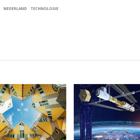
NEDERLAND
TECHNOLOGIE