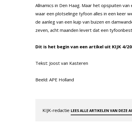
Allnamics in Den Haag. Maar het opspuiten van ee
waar een plotselinge tyfoon alles in een keer 
de aanleg van een kuip van buizen en damwande
zeven, acht maanden levert dat een tyfoonbest
Dit is het begin van een artikel uit KIJK 4/2
Tekst: Joost van Kasteren
Beeld: APE Holland
KIJK-redactie
LEES ALLE ARTIKELEN VAN DEZE 