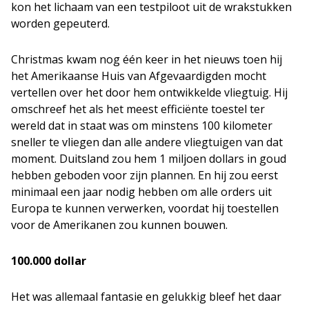
kon het lichaam van een testpiloot uit de wrakstukken
worden gepeuterd.
Christmas kwam nog één keer in het nieuws toen hij
het Amerikaanse Huis van Afgevaardigden mocht
vertellen over het door hem ontwikkelde vliegtuig. Hij
omschreef het als het meest efficiënte toestel ter
wereld dat in staat was om minstens 100 kilometer
sneller te vliegen dan alle andere vliegtuigen van dat
moment. Duitsland zou hem 1 miljoen dollars in goud
hebben geboden voor zijn plannen. En hij zou eerst
minimaal een jaar nodig hebben om alle orders uit
Europa te kunnen verwerken, voordat hij toestellen
voor de Amerikanen zou kunnen bouwen.
100.000 dollar
Het was allemaal fantasie en gelukkig bleef het daar