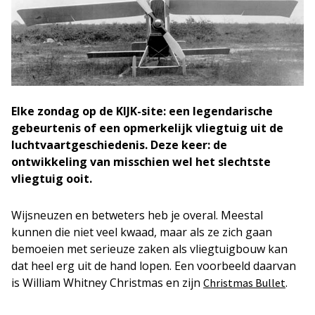
Elke zondag op de KIJK-site: een legendarische
gebeurtenis of een opmerkelijk vliegtuig uit de
luchtvaartgeschiedenis. Deze keer: de
ontwikkeling van misschien wel het slechtste
vliegtuig ooit.
Wijsneuzen en betweters heb je overal. Meestal
kunnen die niet veel kwaad, maar als ze zich gaan
bemoeien met serieuze zaken als vliegtuigbouw kan
dat heel erg uit de hand lopen. Een voorbeeld daarvan
is William Whitney Christmas en zijn
.
Christmas Bullet