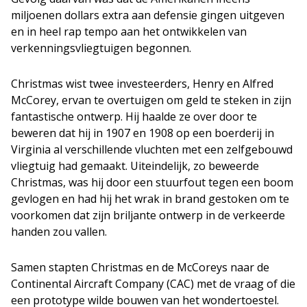
miljoenen dollars extra aan defensie gingen uitgeven
en in heel rap tempo aan het ontwikkelen van
verkenningsvliegtuigen begonnen.
Christmas wist twee investeerders, Henry en Alfred
McCorey, ervan te overtuigen om geld te steken in zijn
fantastische ontwerp. Hij haalde ze over door te
beweren dat hij in 1907 en 1908 op een boerderij in
Virginia al verschillende vluchten met een zelfgebouwd
vliegtuig had gemaakt. Uiteindelijk, zo beweerde
Christmas, was hij door een stuurfout tegen een boom
gevlogen en had hij het wrak in brand gestoken om te
voorkomen dat zijn briljante ontwerp in de verkeerde
handen zou vallen.
Samen stapten Christmas en de McCoreys naar de
Continental Aircraft Company (CAC) met de vraag of die
een prototype wilde bouwen van het wondertoestel.