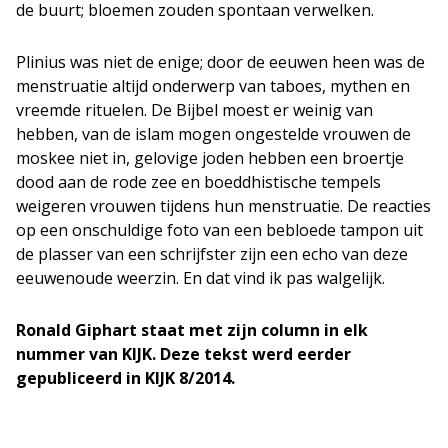
de buurt; bloemen zouden spontaan verwelken.
Plinius was niet de enige; door de eeuwen heen was de
menstruatie altijd onderwerp van taboes, mythen en
vreemde rituelen. De Bijbel moest er weinig van
hebben, van de islam mogen ongestelde vrouwen de
moskee niet in, gelovige joden hebben een broertje
dood aan de rode zee en boeddhistische tempels
weigeren vrouwen tijdens hun menstruatie. De reacties
op een onschuldige foto van een bebloede tampon uit
de plasser van een schrijfster zijn een echo van deze
eeuwenoude weerzin. En dat vind ik pas walgelijk.
Ronald Giphart staat met zijn column in elk
nummer van KIJK. Deze tekst werd eerder
gepubliceerd in KIJK 8/2014.