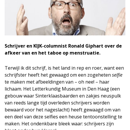
Schrijver en KIJK-columnist Ronald Giphart over de
afkeer van en het taboe op menstruatie.
Terwijl ik dit schrijf, is het land in rep en roer, want een
schrijfster heeft het gewaagd om een zogeheten
selfie
te maken met afbeeldingen van – oh nee! – haar
lichaam. Het Letterkundig Museum in Den Haag (een
gebouw waar Sinterklaasbaarden en zakjes neuspulk
van reeds lange tijd overleden schrijvers worden
bewaard voor het nageslacht) heeft gewaagd om van
een deel van deze selfies een heuse tentoonstelling te
maken. Het ondenkbare bleek waar: schrijvers zijn