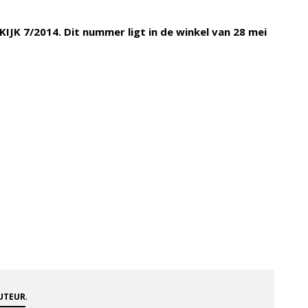
n KIJK 7/2014. Dit nummer ligt in de winkel van 28 mei
.
AUTEUR