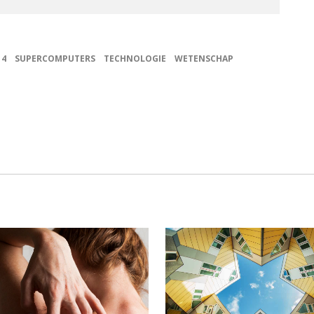
14
SUPERCOMPUTERS
TECHNOLOGIE
WETENSCHAP