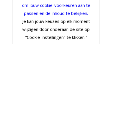
om jouw cookie-voorkeuren aan te
passen en de inhoud te bekijken.
Je kan jouw keuzes op elk moment
wijzigen door onderaan de site op
"Cookie-instellingen" te klikken."