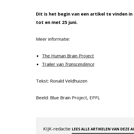
Dit is het begin van een artikel te vinden i
tot en met 25 juni.
Meer informatie:
The Human Brain Project
Trailer van
Transcendence
Tekst: Ronald Veldhuizen
Beeld: Blue Brain Project, EPFL
KIJK-redactie
LEES ALLE ARTIKELEN VAN DEZE 