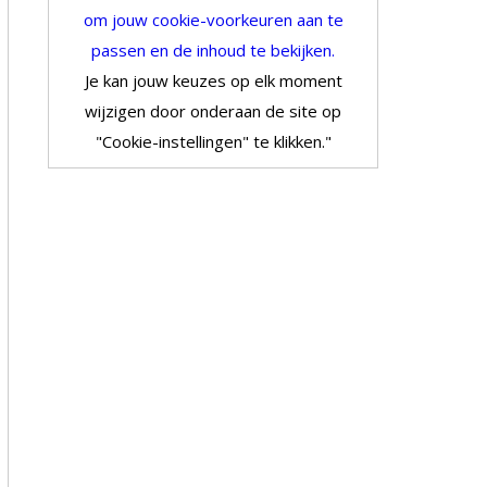
om jouw cookie-voorkeuren aan te
passen en de inhoud te bekijken.
Je kan jouw keuzes op elk moment
wijzigen door onderaan de site op
"Cookie-instellingen" te klikken."