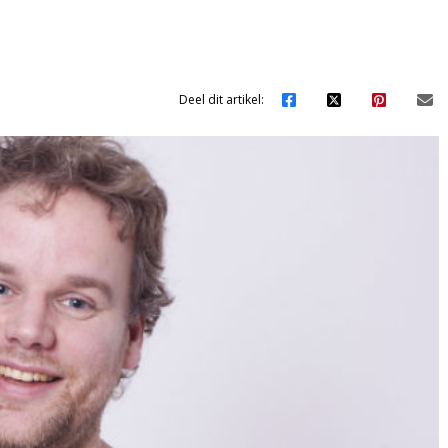
Deel dit artikel: