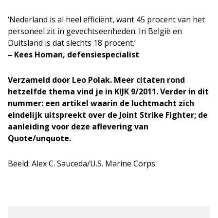
‘Nederland is al heel efficiënt, want 45 procent van het
personeel zit in gevechtseenheden. In België en
Duitsland is dat slechts 18 procent.’
– Kees Homan, defensiespecialist
Verzameld door Leo Polak. Meer citaten rond
hetzelfde thema vind je in KIJK 9/2011.
Verder in dit
nummer: een artikel waarin de luchtmacht zich
eindelijk uitspreekt over de Joint Strike Fighter; de
aanleiding voor deze aflevering van
Quote/unquote.
Beeld: Alex C. Sauceda/U.S. Marine Corps