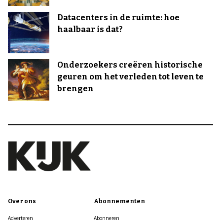
Datacenters in de ruimte: hoe
haalbaar is dat?
Onderzoekers creëren historische
geuren om het verleden tot leven te
brengen
Over ons
Abonnementen
Adverteren
Abonneren