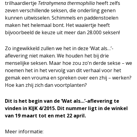
trilhaardiertje
Tetrahymena thermophilia
heeft zelfs
zeven verschillende seksen, die onderling genen
kunnen uitwisselen. Schimmels en paddenstoelen
maken het helemaal bont. Het waaiertje heeft
bijvoorbeeld de keuze uit meer dan 28.000 seksen!
Zo ingewikkeld zullen we het in deze ‘Wat als…’-
aflevering niet maken. We houden het bij drie
menselijke seksen. Maar hoe zou zo’n derde sekse – we
noemen het in het vervolg van dit verhaal voor het
gemak een vrouma en spreken over een zhij – werken?
Hoe kan zhij zich dan voortplanten?
Dit is het begin van de ‘Wat als…’-aflevering te
vinden in KIJK 4/2015. Dit nummer ligt in de winkel
van 19 maart tot en met 22 april.
Meer informatie: