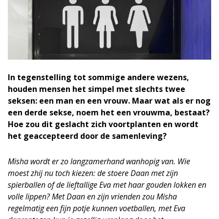
In tegenstelling tot sommige andere wezens,
houden mensen het simpel met slechts twee
seksen: een man en een vrouw. Maar wat als er nog
een derde sekse, noem het een vrouwma, bestaat?
Hoe zou dit geslacht zich voortplanten en wordt
het geaccepteerd door de samenleving?
Misha wordt er zo langzamerhand wanhopig van. Wie
moest zhij nu toch kiezen: de stoere Daan met zijn
spierballen of de lieftallige Eva met haar gouden lokken en
volle lippen? Met Daan en zijn vrienden zou Misha
regelmatig een fijn potje kunnen voetballen, met Eva