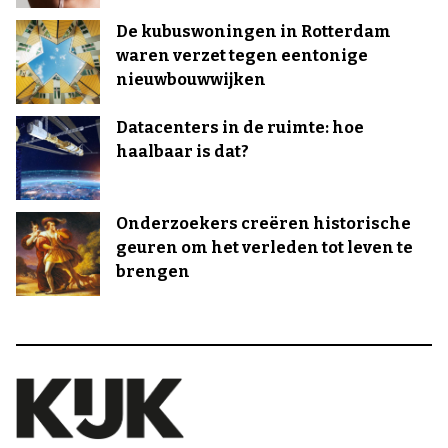
De kubuswoningen in Rotterdam
waren verzet tegen eentonige
nieuwbouwwijken
Datacenters in de ruimte: hoe
haalbaar is dat?
Onderzoekers creëren historische
geuren om het verleden tot leven te
brengen