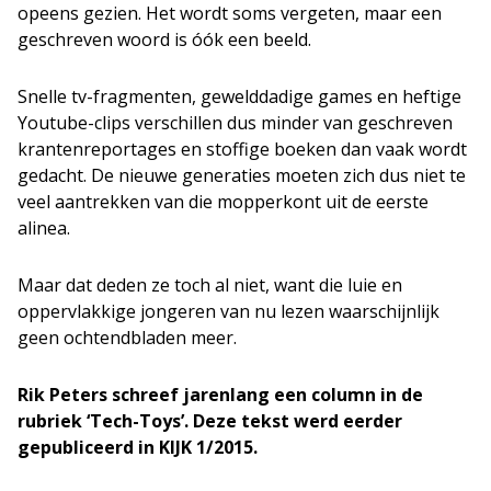
opeens gezien. Het wordt soms vergeten, maar een
geschreven woord is óók een beeld.
Snelle tv-fragmenten, gewelddadige games en heftige
Youtube-clips verschillen dus minder van geschreven
krantenreportages en stoffige boeken dan vaak wordt
gedacht. De nieuwe generaties moeten zich dus niet te
veel aantrekken van die mopperkont uit de eerste
alinea.
Maar dat deden ze toch al niet, want die luie en
oppervlakkige jongeren van nu lezen waarschijnlijk
geen ochtendbladen meer.
Rik Peters schreef jarenlang een column in de
rubriek ‘Tech-Toys’. Deze tekst werd eerder
gepubliceerd in KIJK 1/2015.