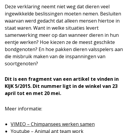
Deze verklaring neemt niet weg dat dieren veel
ingewikkelde beslissingen moeten nemen. Besluiten
waarvan werd gedacht dat alleen mensen hiertoe in
staat waren. Want in welke situaties levert
samenwerking meer op dan wanneer dieren in hun
eentje werken? Hoe kiezen ze de meest geschikte
bondgenoten? En hoe pakken dieren valsspelers aan
die misbruik maken van de inspanningen van
soortgenoten?
Dit is een fragment van een artikel te vinden in
KIJK 5/2015. Dit nummer ligt in de winkel van 23
april tot en met 20 mei.
Meer informatie:
VIMEO – Chimpansees werken samen
Youtube – Animal ant team work