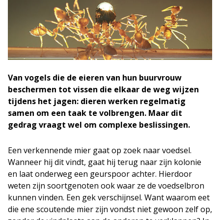
Van vogels die de eieren van hun buurvrouw
beschermen tot vissen die elkaar de weg wijzen
tijdens het jagen: dieren werken regelmatig
samen om een taak te volbrengen. Maar dit
gedrag vraagt wel om complexe beslissingen.
Een verkennende mier gaat op zoek naar voedsel.
Wanneer hij dit vindt, gaat hij terug naar zijn kolonie
en laat onderweg een geurspoor achter. Hierdoor
weten zijn soortgenoten ook waar ze de voedselbron
kunnen vinden. Een gek verschijnsel. Want waarom eet
die ene scoutende mier zijn vondst niet gewoon zelf op,