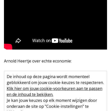
Arnold Heertje over echte economie:
De inhoud op deze pagina wordt momenteel
geblokkeerd om jouw cookie-keuzes te respecteren.
Klik hier om jouw cookie-voorkeuren aan te passen
en de inhoud te bekijken.
Je kan jouw keuzes op elk moment wijzigen door
onderaan de site op "Cookie-instellingen" te