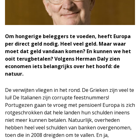
Om hongerige beleggers te voeden, heeft Europa
per direct geld nodig. Heel veel geld. Maar waar
moet dat geld vandaan komen? En kunnen we het
ooit terugbetalen? Volgens Herman Daly zien
economen iets belangrijks over het hoofd: de
natuur.
De verwijten vliegen in het rond. De Grieken zijn veel te
lui! De Italianen zijn corrupte feestnummers!
Portugezen gaan te vroeg met pensioen! Europa is zich
rotgeschrokken dat hele landen hun schulden ineens
niet meer kunnen betalen. Natuurlijk, overheden
hebben heel veel schulden van banken overgenomen,
toen die in 2008 dreigden om te vallen. En ja,