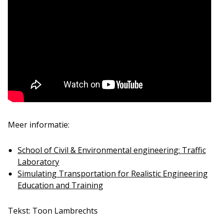
Meer informatie:
School of Civil & Environmental engineering: Traffic
Laboratory
Simulating Transportation for Realistic Engineering
Education and Training
Tekst: Toon Lambrechts