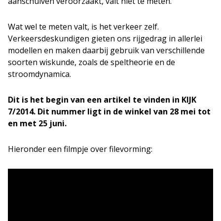
aanschuiven veroorzaakt, valt niet te meten.
Wat wel te meten valt, is het verkeer zelf.
Verkeersdeskundigen gieten ons rijgedrag in allerlei
modellen en maken daarbij gebruik van verschillende
soorten wiskunde, zoals de speltheorie en de
stroomdynamica.
Dit is het begin van een artikel te vinden in KIJK
7/2014. Dit nummer ligt in de winkel van 28 mei tot
en met 25 juni.
Hieronder een filmpje over filevorming: