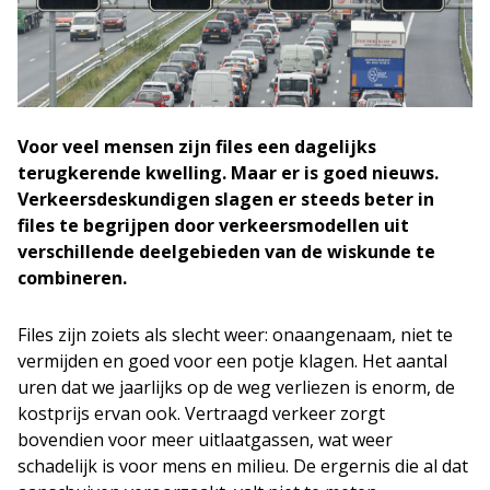
Voor veel mensen zijn files een dagelijks
terugkerende kwelling. Maar er is goed nieuws.
Verkeersdeskundigen slagen er steeds beter in
files te begrijpen door verkeersmodellen uit
verschillende deelgebieden van de wiskunde te
combineren.
Files zijn zoiets als slecht weer: onaangenaam, niet te
vermijden en goed voor een potje klagen. Het aantal
uren dat we jaarlijks op de weg verliezen is enorm, de
kostprijs ervan ook. Vertraagd verkeer zorgt
bovendien voor meer uitlaatgassen, wat weer
schadelijk is voor mens en milieu. De ergernis die al dat