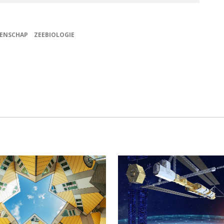
ENSCHAP
ZEEBIOLOGIE