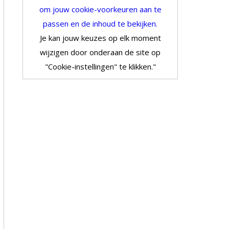
om jouw cookie-voorkeuren aan te
passen en de inhoud te bekijken.
Je kan jouw keuzes op elk moment
wijzigen door onderaan de site op
"Cookie-instellingen" te klikken."