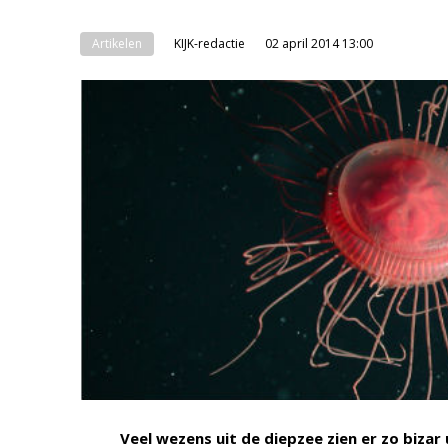
Artikelen
KIJK-redactie
02 april 2014 13:00
Veel wezens uit de diepzee zien er zo bizar 