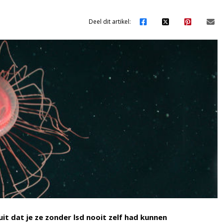
Deel dit artikel:
uit dat je ze zonder lsd nooit zelf had kunnen