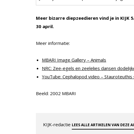
Meer bizarre diepzeedieren vind je in KIJK 
30 april.
Meer informatie:
MBARI Image Gallery – Animals
NRC: Zee-egels en zeelelies dansen dodelijk
YouTube: Cephalopod video – Stauroteuthis 
Beeld: 2002 MBARI
KIJK-redactie
LEES ALLE ARTIKELEN VAN DEZE 