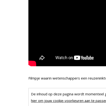
Filmpje waarin wetenschappers een reuzeninktvis
De inhoud op deze pagina wordt momenteel 
hier om jouw cookie-voorkeuren aan te passen