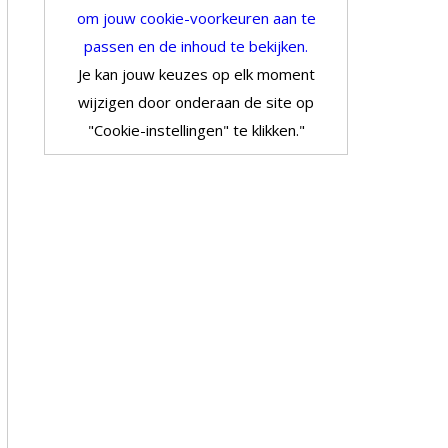
om jouw cookie-voorkeuren aan te
passen en de inhoud te bekijken.
Je kan jouw keuzes op elk moment
wijzigen door onderaan de site op
"Cookie-instellingen" te klikken."