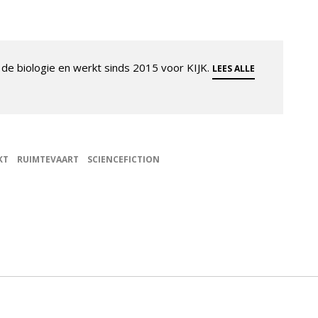
de biologie en werkt sinds 2015 voor KIJK.
LEES ALLE
KT
RUIMTEVAART
SCIENCEFICTION