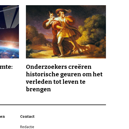
imte:
Onderzoekers creëren
historische geuren om het
verleden tot leven te
brengen
en
Contact
Redactie