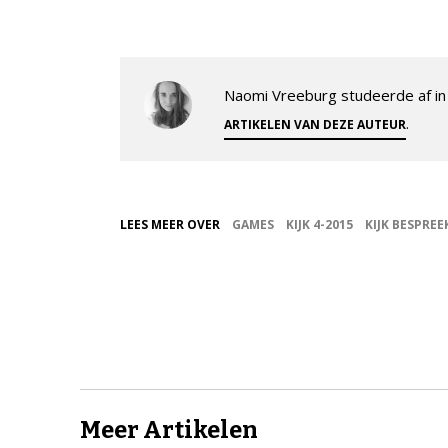
Naomi Vreeburg studeerde af in 
.
ARTIKELEN VAN DEZE AUTEUR
LEES MEER OVER
GAMES
KIJK 4-2015
KIJK BESPREE
Meer Artikelen