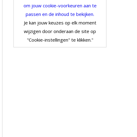
om jouw cookie-voorkeuren aan te
passen en de inhoud te bekijken.
Je kan jouw keuzes op elk moment
wijzigen door onderaan de site op
"Cookie-instellingen" te klikken."