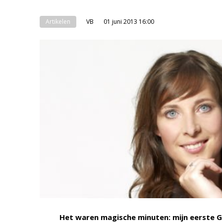
Artikelen
VB
01 juni 2013 16:00
Het waren magische minuten: mijn eerste G