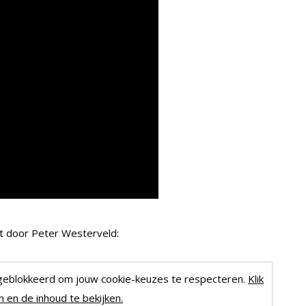
t door Peter Westerveld:
geblokkeerd om jouw cookie-keuzes te respecteren.
Klik
 en de inhoud te bekijken.