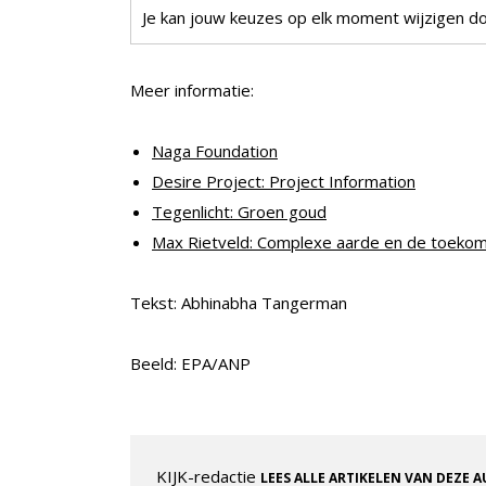
Je kan jouw keuzes op elk moment wijzigen doo
Meer informatie:
Naga Foundation
Desire Project: Project Information
Tegenlicht: Groen goud
Max Rietveld: Complexe aarde en de toekom
Tekst: Abhinabha Tangerman
Beeld: EPA/ANP
KIJK-redactie
LEES ALLE ARTIKELEN VAN DEZE 