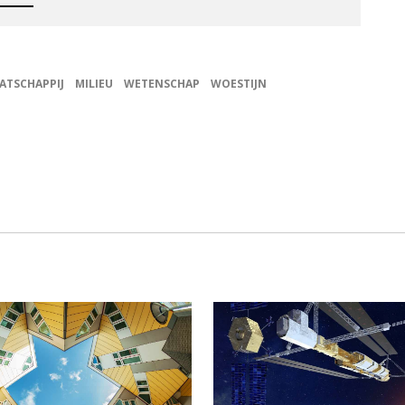
ATSCHAPPIJ
MILIEU
WETENSCHAP
WOESTIJN