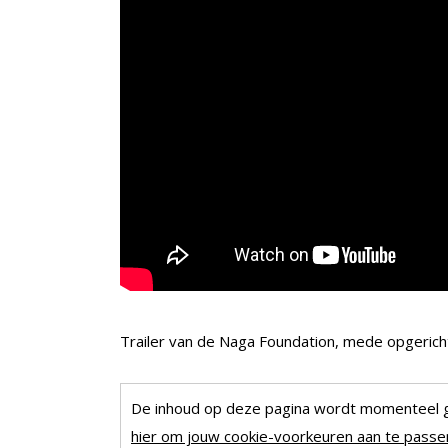
Trailer van de Naga Foundation, mede opgerich
De inhoud op deze pagina wordt momenteel 
hier om jouw cookie-voorkeuren aan te passen