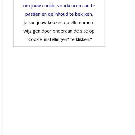
om jouw cookie-voorkeuren aan te
passen en de inhoud te bekijken.
Je kan jouw keuzes op elk moment
wijzigen door onderaan de site op
"Cookie-instellingen" te klikken."