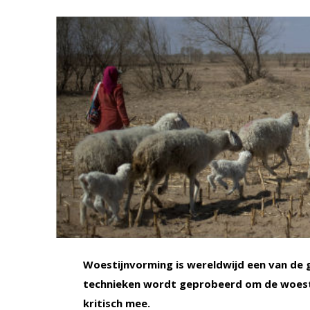
Woestijnvorming is wereldwijd een van de
technieken wordt geprobeerd om de woestij
kritisch mee.