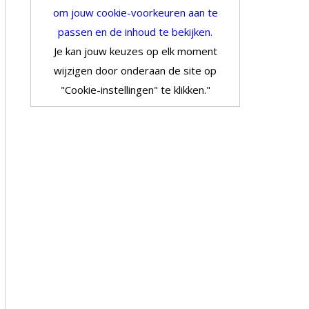
om jouw cookie-voorkeuren aan te
passen en de inhoud te bekijken.
Je kan jouw keuzes op elk moment
wijzigen door onderaan de site op
"Cookie-instellingen" te klikken."