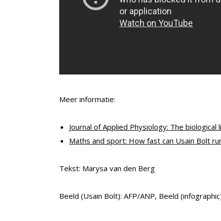
Meer informatie:
Journal of Applied Physiology: The biologica
Maths and sport: How fast can Usain Bolt ru
Tekst: Marysa van den Berg
Beeld (Usain Bolt): AFP/ANP, Beeld (infographic