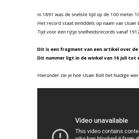
In 1891 was de snelste tijd op de 100 meter 10
Het record staat inmiddels op naam van Usain B
Tijd voor een rijtje snelheidsrecords vanaf 1912
Dit is een fragment van een artikel over de
Dit nummer ligt in de winkel van 16 juli tot
Hieronder zie je hoe Usain Bolt het huidige we