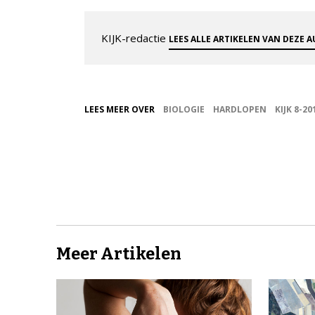
KIJK-redactie
LEES ALLE ARTIKELEN VAN DEZE 
LEES MEER OVER
BIOLOGIE
HARDLOPEN
KIJK 8-20
Meer Artikelen