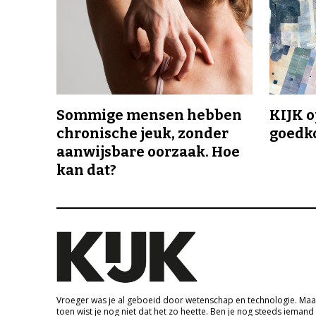
Sommige mensen hebben
KIJK o
chronische jeuk, zonder
goedk
aanwijsbare oorzaak. Hoe
kan dat?
Vroeger was je al geboeid door wetenschap en technologie. Maa
toen wist je nog niet dat het zo heette. Ben je nog steeds iemand