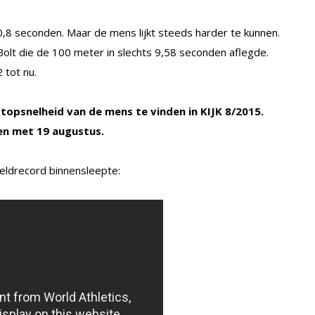
,8 seconden. Maar de mens lijkt steeds harder te kunnen.
olt die de 100 meter in slechts 9,58 seconden aflegde.
 tot nu.
 topsnelheid van de mens te vinden in KIJK 8/2015.
 en met 19 augustus.
reldrecord binnensleepte: