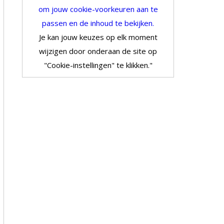
om jouw cookie-voorkeuren aan te
passen en de inhoud te bekijken.
Je kan jouw keuzes op elk moment
wijzigen door onderaan de site op
"Cookie-instellingen" te klikken."