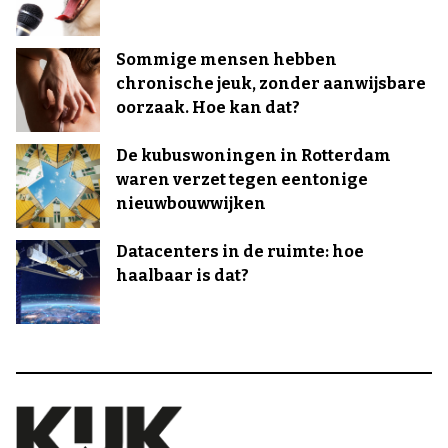
Sommige mensen hebben
chronische jeuk, zonder aanwijsbare
oorzaak. Hoe kan dat?
De kubuswoningen in Rotterdam
waren verzet tegen eentonige
nieuwbouwwijken
Datacenters in de ruimte: hoe
haalbaar is dat?