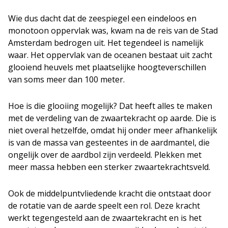
Wie dus dacht dat de zeespiegel een eindeloos en
monotoon oppervlak was, kwam na de reis van de Stad
Amsterdam bedrogen uit. Het tegendeel is namelijk
waar. Het oppervlak van de oceanen bestaat uit zacht
glooiend heuvels met plaatselijke hoogteverschillen
van soms meer dan 100 meter.
Hoe is die glooiing mogelijk? Dat heeft alles te maken
met de verdeling van de zwaartekracht op aarde. Die is
niet overal hetzelfde, omdat hij onder meer afhankelijk
is van de massa van gesteentes in de aardmantel, die
ongelijk over de aardbol zijn verdeeld. Plekken met
meer massa hebben een sterker zwaartekrachtsveld.
Ook de middelpuntvliedende kracht die ontstaat door
de rotatie van de aarde speelt een rol. Deze kracht
werkt tegengesteld aan de zwaartekracht en is het