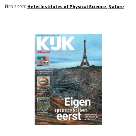
Bronnen:
,
Hefei Institutes of Physical Science
Nature