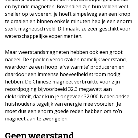
en hybride magneten. Bovendien zijn hun velden veel
sneller op te voeren; je hoeft simpelweg aan een knop
te draaien en binnen enkele minuten heb je een enorm
sterk magnetisch veld. Dit maakt ze zeer geschikt voor
wetenschappelijke experimenten.
Maar weerstandsmagneten hebben ook een groot
nadeel. De spoelen veroorzaken namelijk weerstand,
waardoor ze een hoop ‘afvalwarmte’ produceren en
daardoor een immense hoeveelheid stroom nodig
hebben. De Chinese magneet verbruikte voor zijn
recordpoging bijvoorbeeld 32,3 megawatt aan
elektriciteit, daar kun je ongeveer 32.000 Nederlandse
huishoudens tegelijk van energie mee voorzien. Je
moet dus een enorm goede reden hebben om zo’n
magneet aan te zwengelen.
Geen weerstand