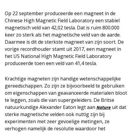
Op 22 september produceerde een magneet in de
Chinese High Magnetic Field Laboratory een stabiel
magnetisch veld van 42,02 tesla. Dat is ruim 800.000
keer zo sterk als het magnetische veld van de aarde.
Daarmee is dit de sterkste magneet van zijn soort. De
vorige recordhouder stamt uit 2017, een magneet in
het US National High Magnetic Field Laboratory
produceerde toen een veld van 41,4 tesla.
Krachtige magneten zijn handige wetenschappelijke
gereedschappen. Zo zijn ze bijvoorbeeld te gebruiken
om eigenschappen van geavanceerde materialen bloot
te leggen, zoals die van supergeleiders. De Britse
natuurkundige Alexander Eaton legt aan
uit dat
Nature
sterke magnetische velden ook nuttig zijn bij
experimenten met zeer gevoelige metingen, ze
verhogen namelijk de resolutie waardoor het