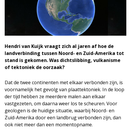
Hendri van Kuijk vraagt zich al jaren af hoe de
landverbinding tussen Noord- en Zuid-Amerika tot
stand is gekomen. Was dichtslibbing, vulkanisme
of tektoniek de oorzaak?
Dat de twee continenten met elkaar verbonden zijn, is
voornamelijk het gevolg van plaattektoniek. In de loop
der tijd hebben ze meerdere malen aan elkaar
vastgezeten, om daarna weer los te scheuren. Voor
geologen is de huidige situatie, waarbij Noord- en
Zuid-Amerika door een landbrug verbonden zijn, dan
ook niet meer dan een momentopname.