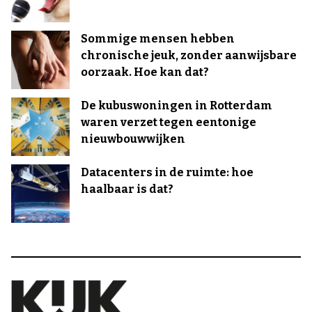
Sommige mensen hebben
chronische jeuk, zonder aanwijsbare
oorzaak. Hoe kan dat?
De kubuswoningen in Rotterdam
waren verzet tegen eentonige
nieuwbouwwijken
Datacenters in de ruimte: hoe
haalbaar is dat?