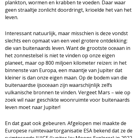
plankton, wormen en krabben te voeden. Daar waar
geen straaltje zonlicht doordringt, krioelde het van het
leven.
Interessant natuurlijk, maar misschien is deze vondst
slechts een opmaat van een veel grotere ontdekking:
die van buitenaards leven. Want de grootste oceaan in
het zonnestelsel is niet te vinden op onze eigen
planeet, maar op 800 miljoen kilometer reizen: in het
binnenste van Europa, een maantje van Jupiter dat
kleiner is dan onze eigen maan. Op de bodem van die
buitenaardse ijsoceaan zijn waarschijnlijk zelfs
vulkanische bronnen te vinden. Vergeet Mars – wie op
zoek wil naar geschikte woonruimte voor buitenaards
leven moet naar Jupiter!
En dat gaat ook gebeuren. Afgelopen mei maakte de
Europese ruimtevaartorganisatie ESA bekend dat ze de