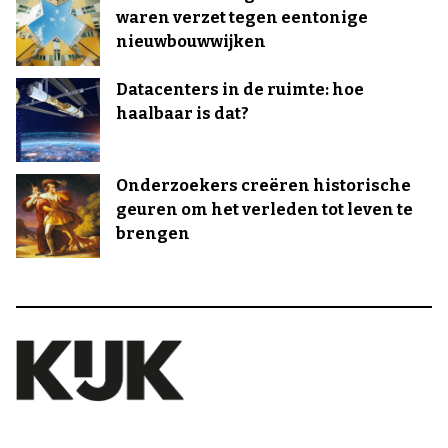
waren verzet tegen eentonige
nieuwbouwwijken
Datacenters in de ruimte: hoe
haalbaar is dat?
Onderzoekers creëren historische
geuren om het verleden tot leven te
brengen