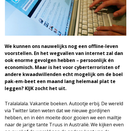
We kunnen ons nauwelijks nog een offline-leven
voorstellen. En het wegvallen van internet zal dan
ook enorme gevolgen hebben – persoonlijk én
economisch. Maar is het voor cyberterroristen of
andere kwaadwillenden echt mogelijk om de boel
pak-em-beet een maand lang helemaal plat te
leggen? KIJK zocht het uit.
Tralalalala. Vakantie boeken. Autootje erbij. De wereld
via Twitter laten weten dat we nieuwe gordijnen
hebben, en in één moeite door gooien we een mailtje
naar de jarige tante Truus in Australië. We kijken even