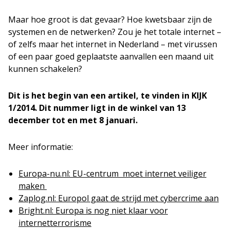
Maar hoe groot is dat gevaar? Hoe kwetsbaar zijn de
systemen en de netwerken? Zou je het totale internet –
of zelfs maar het internet in Nederland – met virussen
of een paar goed geplaatste aanvallen een maand uit
kunnen schakelen?
Dit is het begin van een artikel, te vinden in KIJK
1/2014. Dit nummer ligt in de winkel van 13
december tot en met 8 januari.
Meer informatie:
Europa-nu.nl: EU-centrum moet internet veiliger
maken
Zaplog.nl: Europol gaat de strijd met cybercrime aan
Bright.nl: Europa is nog niet klaar voor
internetterrorisme