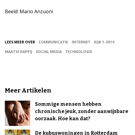
Beeld: Mario Anzuoni
LEES MEER OVER
COMMUNICATIE
INTERNET
KIJK 1-2014
MAATSCHAPPIJ
SOCIAL MEDIA
TECHNOLOGIE
Meer Artikelen
Sommige mensen hebben
chronische jeuk, zonder aanwijsbare
oorzaak. Hoe kan dat?
De kubuswoningen in Rotterdam