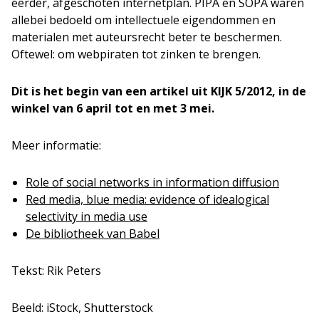
eerder, afgeschoten internetplan. PIPA en SOPA waren
allebei bedoeld om intellectuele eigendommen en
materialen met auteursrecht beter te beschermen.
Oftewel: om webpiraten tot zinken te brengen.
Dit is het begin van een artikel uit KIJK 5/2012, in de
winkel van 6 april tot en met 3 mei.
Meer informatie:
Role of social networks in information diffusion
Red media, blue media: evidence of idealogical
selectivity in media use
De bibliotheek van Babel
Tekst: Rik Peters
Beeld: iStock, Shutterstock