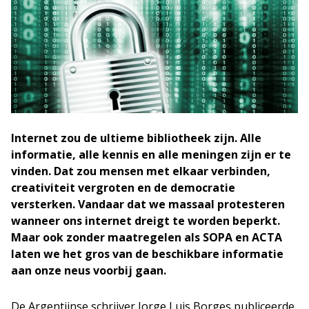
Internet zou de ultieme bibliotheek zijn. Alle
informatie, alle kennis en alle meningen zijn er te
vinden. Dat zou mensen met elkaar verbinden,
creativiteit vergroten en de democratie
versterken. Vandaar dat we massaal protesteren
wanneer ons internet dreigt te worden beperkt.
Maar ook zonder maatregelen als SOPA en ACTA
laten we het gros van de beschikbare informatie
aan onze neus voorbij gaan.
De Argentijnse schrijver Jorge Luis Borges publiceerde