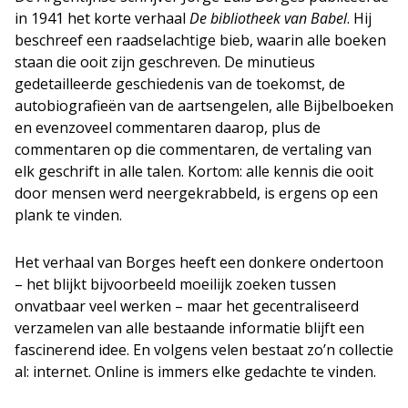
in 1941 het korte verhaal
De bibliotheek van Babel
. Hij
beschreef een raadselachtige bieb, waarin alle boeken
staan die ooit zijn geschreven. De minutieus
gedetailleerde geschiedenis van de toekomst, de
autobiografieën van de aartsengelen, alle Bijbelboeken
en evenzoveel commentaren daarop, plus de
commentaren op die commentaren, de vertaling van
elk geschrift in alle talen. Kortom: alle kennis die ooit
door mensen werd neergekrabbeld, is ergens op een
plank te vinden.
Het verhaal van Borges heeft een donkere ondertoon
– het blijkt bijvoorbeeld moeilijk zoeken tussen
onvatbaar veel werken – maar het gecentraliseerd
verzamelen van alle bestaande informatie blijft een
fascinerend idee. En volgens velen bestaat zo’n collectie
al: internet. Online is immers elke gedachte te vinden.