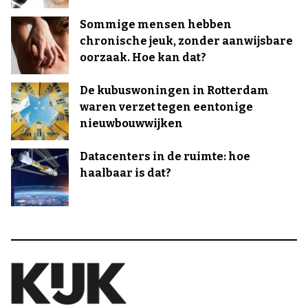
Sommige mensen hebben
chronische jeuk, zonder aanwijsbare
oorzaak. Hoe kan dat?
De kubuswoningen in Rotterdam
waren verzet tegen eentonige
nieuwbouwwijken
Datacenters in de ruimte: hoe
haalbaar is dat?