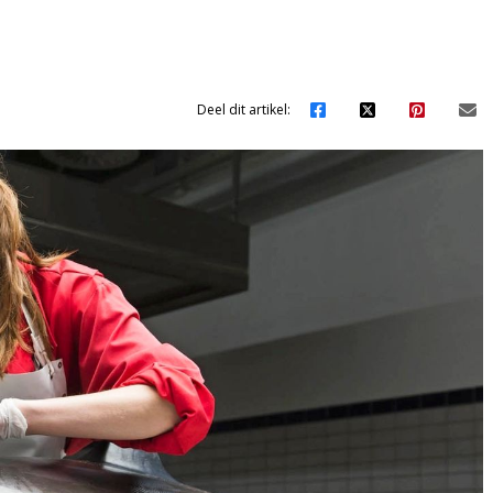
Deel dit artikel: