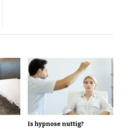
Is hypnose nuttig?