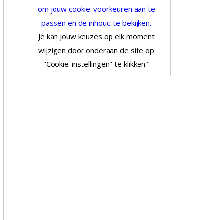
om jouw cookie-voorkeuren aan te
passen en de inhoud te bekijken.
Je kan jouw keuzes op elk moment
wijzigen door onderaan de site op
"Cookie-instellingen" te klikken."