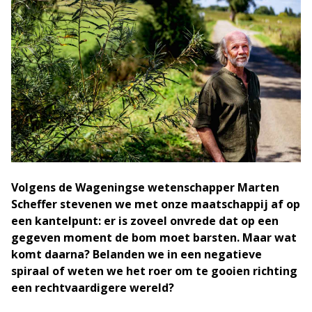
Volgens de Wageningse wetenschapper Marten
Scheffer stevenen we met onze maatschappij af op
een kantelpunt: er is zoveel onvrede dat op een
gegeven moment de bom moet barsten. Maar wat
komt daarna? Belanden we in een negatieve
spiraal of weten we het roer om te gooien richting
een rechtvaardigere wereld?