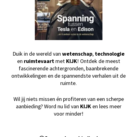
Duik in de wereld van
wetenschap
,
technologie
en
ruimtevaart
met
KIJK
! Ontdek de meest
fascinerende achtergronden, baanbrekende
ontwikkelingen en de spannendste verhalen uit de
ruimte.
Wil jij niets missen én profiteren van een scherpe
aanbieding? Word nu lid van
KIJK
en lees meer
voor minder!