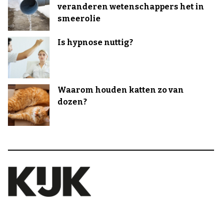
veranderen wetenschappers het in
smeerolie
Is hypnose nuttig?
Waarom houden katten zo van
dozen?