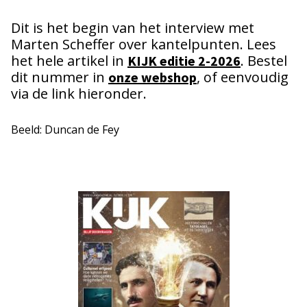
Dit is het begin van het interview met
Marten Scheffer over kantelpunten. Lees
het hele artikel in
. Bestel
KIJK editie 2-2026
dit nummer in
, of eenvoudig
onze webshop
via de link hieronder.
Beeld: Duncan de Fey