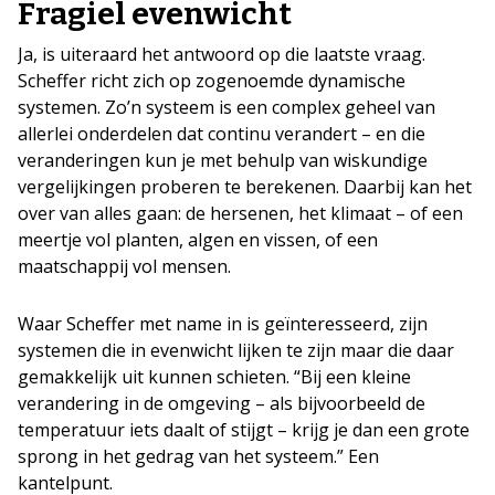
Fragiel evenwicht
Ja, is uiteraard het antwoord op die laatste vraag.
Scheffer richt zich op zogenoemde dynamische
systemen. Zo’n systeem is een complex geheel van
allerlei onderdelen dat continu verandert – en die
veranderingen kun je met behulp van wiskundige
vergelijkingen proberen te berekenen. Daarbij kan het
over van alles gaan: de hersenen, het klimaat – of een
meertje vol planten, algen en vissen, of een
maatschappij vol mensen.
Waar Scheffer met name in is geïnteresseerd, zijn
systemen die in evenwicht lijken te zijn maar die daar
gemakkelijk uit kunnen schieten. “Bij een kleine
verandering in de omgeving – als bijvoorbeeld de
temperatuur iets daalt of stijgt – krijg je dan een grote
sprong in het gedrag van het systeem.” Een
kantelpunt.