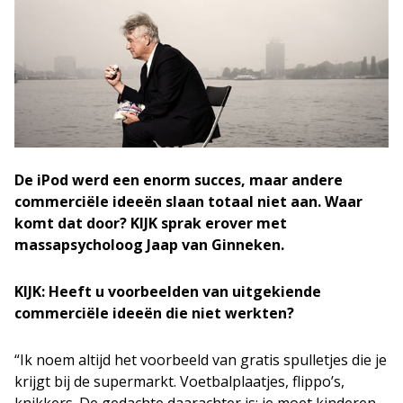
De iPod werd een enorm succes, maar andere
commerciële ideeën slaan totaal niet aan. Waar
komt dat door? KIJK sprak erover met
massapsycholoog Jaap van Ginneken.
KIJK: Heeft u voorbeelden van uitgekiende
commerciële ideeën die niet werkten?
“Ik noem altijd het voorbeeld van gratis spulletjes die je
krijgt bij de supermarkt. Voetbalplaatjes, flippo’s,