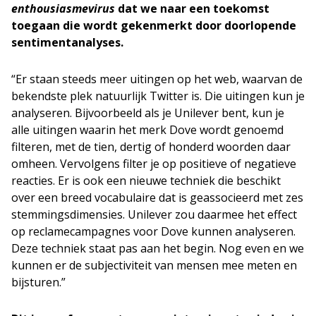
enthousiasmevirus
dat we naar een toekomst
toegaan die wordt gekenmerkt door doorlopende
sentimentanalyses.
“Er staan steeds meer uitingen op het web, waarvan de
bekendste plek natuurlijk Twitter is. Die uitingen kun je
analyseren. Bijvoorbeeld als je Unilever bent, kun je
alle uitingen waarin het merk Dove wordt genoemd
filteren, met de tien, dertig of honderd woorden daar
omheen. Vervolgens filter je op positieve of negatieve
reacties. Er is ook een nieuwe techniek die beschikt
over een breed vocabulaire dat is geassocieerd met zes
stemmingsdimensies. Unilever zou daarmee het effect
op reclamecampagnes voor Dove kunnen analyseren.
Deze techniek staat pas aan het begin. Nog even en we
kunnen er de subjectiviteit van mensen mee meten en
bijsturen.”