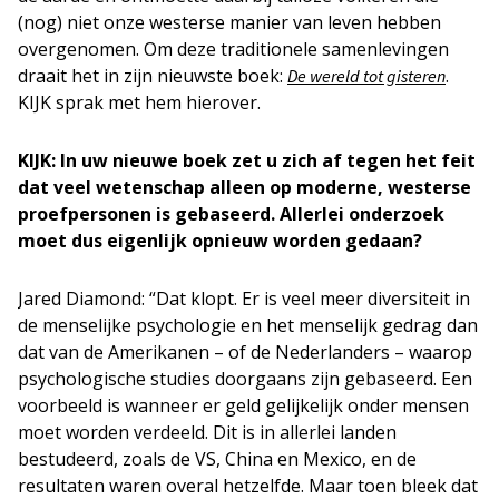
(nog) niet onze westerse manier van leven hebben
overgenomen. Om deze traditionele samenlevingen
draait het in zijn nieuwste boek:
.
De wereld tot gisteren
KIJK sprak met hem hierover.
KIJK: In uw nieuwe boek zet u zich af tegen het feit
dat veel wetenschap alleen op moderne, westerse
proefpersonen is gebaseerd. Allerlei onderzoek
moet dus eigenlijk opnieuw worden gedaan?
Jared Diamond: “Dat klopt. Er is veel meer diversiteit in
de menselijke psychologie en het menselijk gedrag dan
dat van de Amerikanen – of de Nederlanders – waarop
psychologische studies doorgaans zijn gebaseerd. Een
voorbeeld is wanneer er geld gelijkelijk onder mensen
moet worden verdeeld. Dit is in allerlei landen
bestudeerd, zoals de VS, China en Mexico, en de
resultaten waren overal hetzelfde. Maar toen bleek dat