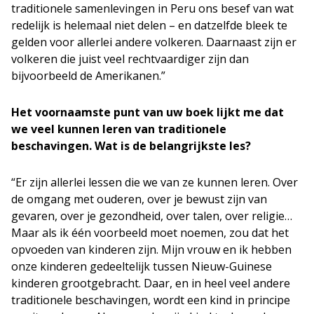
traditionele samenlevingen in Peru ons besef van wat
redelijk is helemaal niet delen – en datzelfde bleek te
gelden voor allerlei andere volkeren. Daarnaast zijn er
volkeren die juist veel rechtvaardiger zijn dan
bijvoorbeeld de Amerikanen.”
Het voornaamste punt van uw boek lijkt me dat
we veel kunnen leren van traditionele
beschavingen. Wat is de belangrijkste les?
“Er zijn allerlei lessen die we van ze kunnen leren. Over
de omgang met ouderen, over je bewust zijn van
gevaren, over je gezondheid, over talen, over religie…
Maar als ik één voorbeeld moet noemen, zou dat het
opvoeden van kinderen zijn. Mijn vrouw en ik hebben
onze kinderen gedeeltelijk tussen Nieuw-Guinese
kinderen grootgebracht. Daar, en in heel veel andere
traditionele beschavingen, wordt een kind in principe