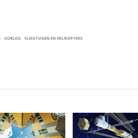
0
OORLOG
VLIEGTUIGEN EN HELIKOPTERS