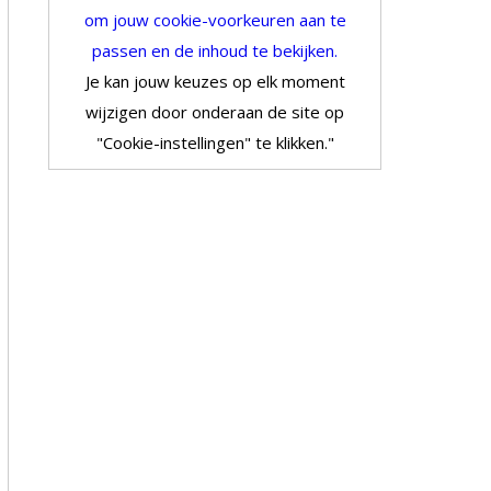
om jouw cookie-voorkeuren aan te
passen en de inhoud te bekijken.
Je kan jouw keuzes op elk moment
wijzigen door onderaan de site op
"Cookie-instellingen" te klikken."