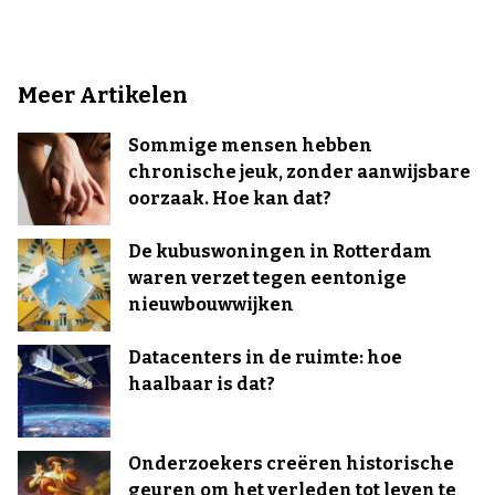
Meer Artikelen
Sommige mensen hebben
chronische jeuk, zonder aanwijsbare
oorzaak. Hoe kan dat?
De kubuswoningen in Rotterdam
waren verzet tegen eentonige
nieuwbouwwijken
Datacenters in de ruimte: hoe
haalbaar is dat?
Onderzoekers creëren historische
geuren om het verleden tot leven te