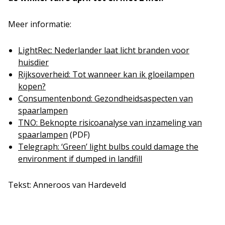
Meer informatie:
LightRec: Nederlander laat licht branden voor
huisdier
Rijksoverheid: Tot wanneer kan ik gloeilampen
kopen?
Consumentenbond: Gezondheidsaspecten van
spaarlampen
TNO: Beknopte risicoanalyse van inzameling van
spaarlampen
(PDF)
Telegraph: ‘Green’ light bulbs could damage the
environment if dumped in landfill
Tekst: Anneroos van Hardeveld